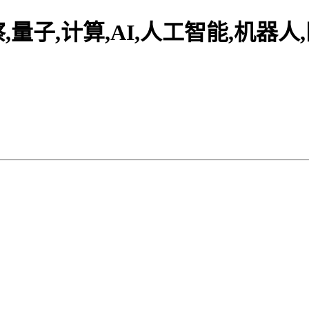
,量子,计算,AI,人工智能,机器人,