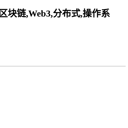
区块链,Web3,分布式,操作系