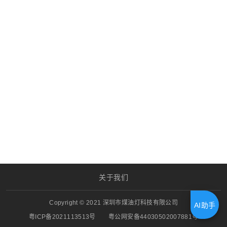
关于我们
Copyright © 2021 深圳市煤油灯科技有限公司
AI助手
粤ICP备2021113513号
粤公网安备44030502007881号